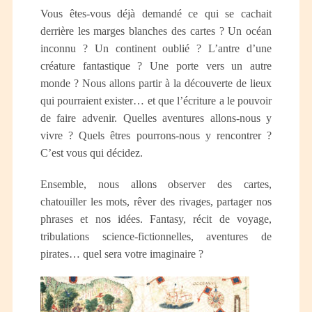
Vous êtes-vous déjà demandé ce qui se cachait
derrière les marges blanches des cartes ? Un océan
inconnu ? Un continent oublié ? L’antre d’une
créature fantastique ? Une porte vers un autre
monde ? Nous allons partir à la découverte de lieux
qui pourraient exister… et que l’écriture a le pouvoir
de faire advenir. Quelles aventures allons-nous y
vivre ? Quels êtres pourrons-nous y rencontrer ?
C’est vous qui décidez.
Ensemble, nous allons observer des cartes,
chatouiller les mots, rêver des rivages, partager nos
phrases et nos idées. Fantasy, récit de voyage,
tribulations science-fictionnelles, aventures de
pirates… quel sera votre imaginaire ?