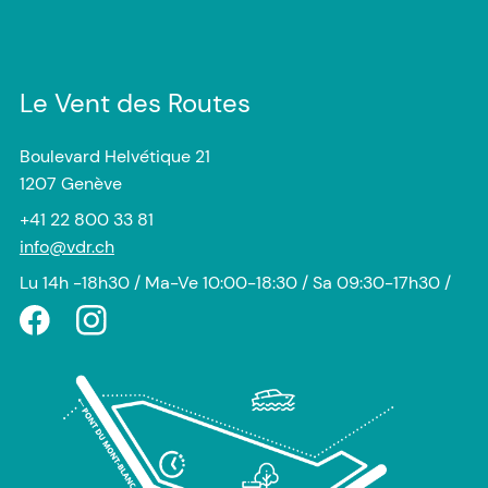
Le Vent des Routes
Boulevard Helvétique 21
1207 Genève
+41 22 800 33 81
info@vdr.ch
Lu 14h -18h30 / Ma-Ve 10:00-18:30 / Sa 09:30-17h30 /