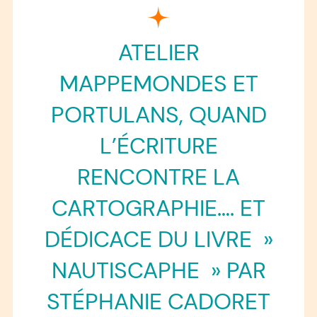
ATELIER
MAPPEMONDES ET
PORTULANS, QUAND
L’ÉCRITURE
RENCONTRE LA
CARTOGRAPHIE…. ET
DÉDICACE DU LIVRE »
NAUTISCAPHE » PAR
STÉPHANIE CADORET