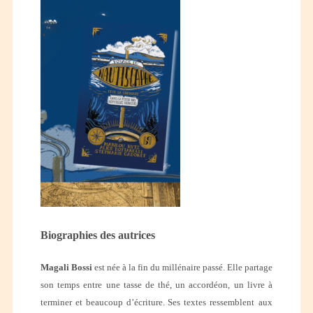
Biographies des autrices
Magali Bossi
est née à la fin du millénaire passé. Elle partage
son temps entre une tasse de thé, un accordéon, un livre à
terminer et beaucoup d’écriture. Ses textes ressemblent
aux