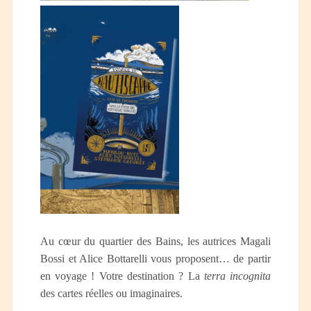
Au cœur du quartier des Bains, les autrices Magali
Bossi et Alice Bottarelli vous proposent… de partir
en voyage ! Votre destination ? La
terra incognita
des cartes réelles ou imaginaires.