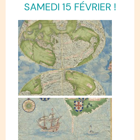
SAMEDI 15 FÉVRIER !