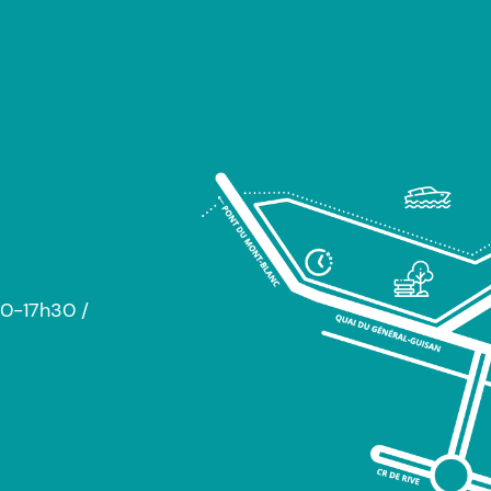
30-17h30 /