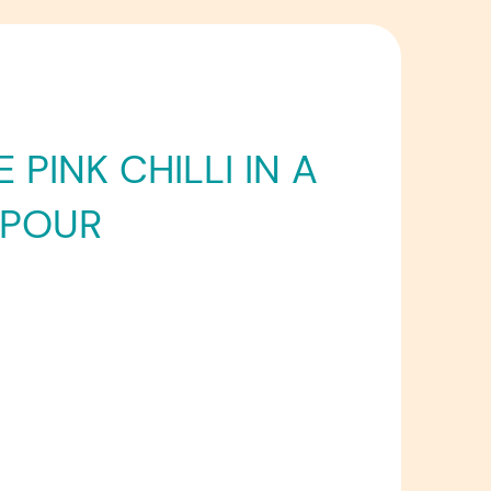
PINK CHILLI IN A
APOUR