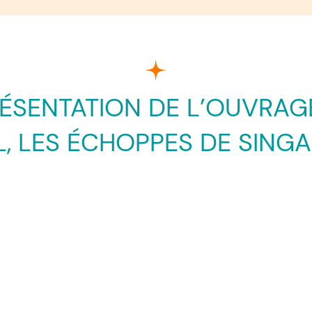
RÉSENTATION DE L’OUVRAGE 
, LES ÉCHOPPES DE SING