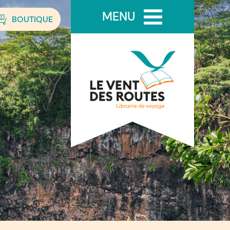
MENU
BOUTIQUE