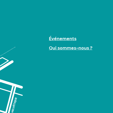
Événements
Qui sommes-nous ?