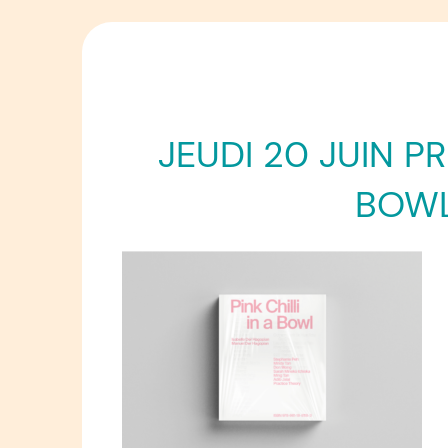
JEUDI 20 JUIN P
BOWL