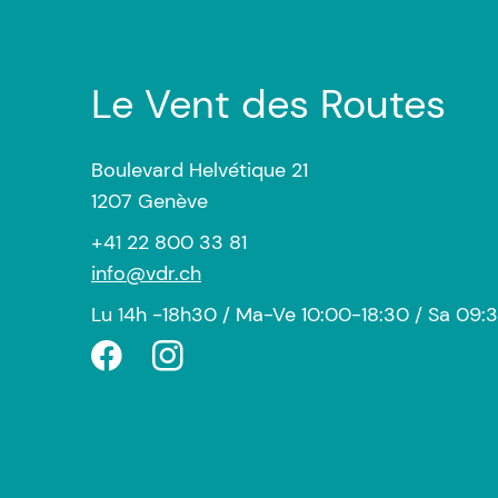
L’ARTICLE
Le Vent des Routes
Boulevard Helvétique 21
1207 Genève
+41 22 800 33 81
info@vdr.ch
Lu 14h -18h30 / Ma-Ve 10:00-18:30 / Sa 09: