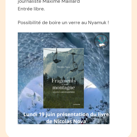
journaliste Maxime Maillard
Entrée libre.
Possibilité de boire un verre au Nyamuk !