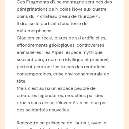
Ces Fragments d’une montagne sont nés des
pérégrinations de Nicolas Nova aux quatre
coins du « château d’eau de l’Europe « .
Il dresse le portrait d’une terre de
métamorphoses.
Glaciers en recul, pistes de ski artificielles,
effondrements géologiques, controverses
animalières : les Alpes, espace mythique,
souvent perçu comme idyllique et préservé,
portent pourtant les traces des mutations
contemporaines, crise environnementale en
tête.
Mais c’est aussi un espace peuplé de
créatures légendaires, modelées par des
rituels sans cesse réinventés, ainsi que par
des solidarités nouvelles.
Rencontre en présence de l’auteur, avec le