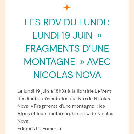
LES RDV DU LUNDI :
LUNDI 19 JUIN »
FRAGMENTS D’UNE
MONTAGNE » AVEC
NICOLAS NOVA
Le lundi 19 juin à 18h3à à la librairie Le Vent
des Route présentation du livre de Nicolas
Nova » Fragments d’une montagne : les
Alpes et leurs métamorphoses » de Nicolas
Nova.
Editions Le Pommier