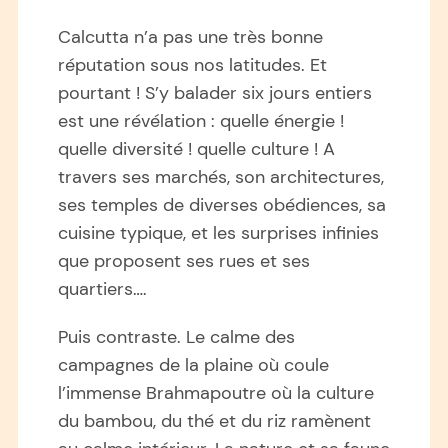
Calcutta n’a pas une très bonne
réputation sous nos latitudes. Et
pourtant ! S’y balader six jours entiers
est une révélation : quelle énergie !
quelle diversité ! quelle culture ! A
travers ses marchés, son architectures,
ses temples de diverses obédiences, sa
cuisine typique, et les surprises infinies
que proposent ses rues et ses
quartiers….
Puis contraste. Le calme des
campagnes de la plaine où coule
l’immense Brahmapoutre où la culture
du bambou, du thé et du riz ramènent