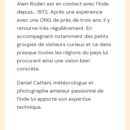
Alain Rodari est en contact avec l’Inde
depuis… 1972. Après une expérience
avec une ONG de près de trois ans, il y
retourne très régulièrement. En
accompagnant notamment des petits
groupes de visiteurs curieux et ce dans
presque toutes les régions du pays lui
procurant ainsi une vision bien
concrète.
Daniel Cattani, météorologue et
photographe amateur passionné de
l’Inde lui apporté son expertise
technique.