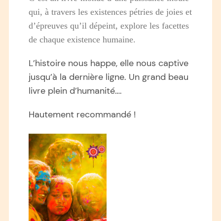
qui, à travers les existences pétries de joies et
d’épreuves qu’il dépeint, explore les facettes
de chaque existence humaine.
L’histoire nous happe, elle nous captive
jusqu’à la dernière ligne. Un grand beau
livre plein d’humanité….
Hautement recommandé !