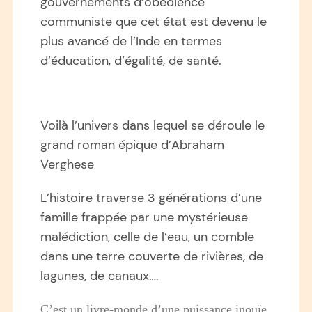
gouvernements d’obédience
communiste que cet état est devenu le
plus avancé de l’Inde en termes
d’éducation, d’égalité, de santé.
Voilà l’univers dans lequel se déroule le
grand roman épique d’Abraham
Verghese
L’histoire traverse 3 générations d’une
famille frappée par une mystérieuse
malédiction, celle de l’eau, un comble
dans une terre couverte de rivières, de
lagunes, de canaux….
C’est un livre-monde d’une puissance inouïe