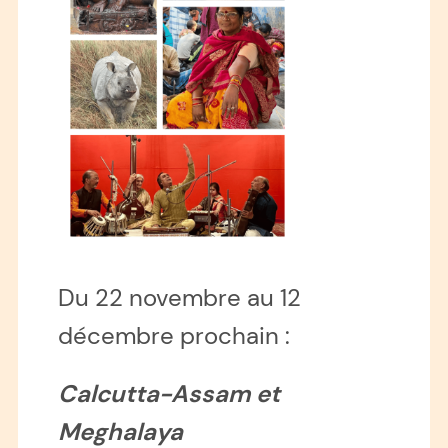
Du 22 novembre au 12
décembre prochain :
Calcutta-Assam et
Meghalaya