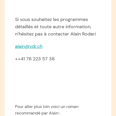
Si vous souhaitez les programmes
détaillés et toute autre information,
n’hésitez pas à contacter Alain Rodari
alain@vdr.ch
++41 76 223 57 38
Pour aller plus loin voici un roman
recommandé par Alain :