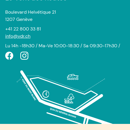
Boulevard Helvétique 21
1207 Genève
+41 22 800 33 81
info@vdr.ch
Lu 14h -18h30 / Ma-Ve 10:00-18:30 / Sa 09:30-17h30 /