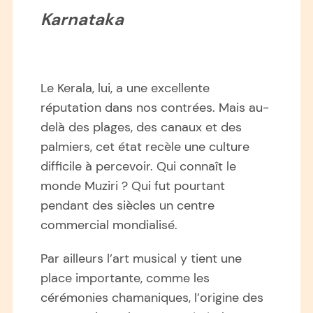
Karnataka
Le Kerala, lui, a une excellente
réputation dans nos contrées. Mais au-
delà des plages, des canaux et des
palmiers, cet état recèle une culture
difficile à percevoir. Qui connaît le
monde Muziri ? Qui fut pourtant
pendant des siècles un centre
commercial mondialisé.
Par ailleurs l’art musical y tient une
place importante, comme les
cérémonies chamaniques, l’origine des