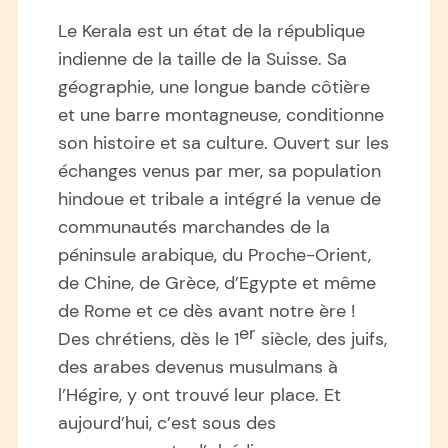
Le Kerala est un état de la république
indienne de la taille de la Suisse. Sa
géographie, une longue bande côtière
et une barre montagneuse, conditionne
son histoire et sa culture. Ouvert sur les
échanges venus par mer, sa population
hindoue et tribale a intégré la venue de
communautés marchandes de la
péninsule arabique, du Proche-Orient,
de Chine, de Grèce, d’Egypte et même
de Rome et ce dès avant notre ère !
er
Des chrétiens, dès le 1
siècle, des juifs,
des arabes devenus musulmans à
l’Hégire, y ont trouvé leur place. Et
aujourd’hui, c’est sous des