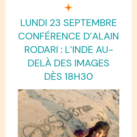
LUNDI 23 SEPTEMBRE
CONFÉRENCE D’ALAIN
RODARI : L’INDE AU-
DELÀ DES IMAGES
DÈS 18H30