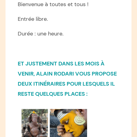
Bienvenue à toutes et tous !
Entrée libre.
Durée : une heure.
ET JUSTEMENT DANS LES MOIS À
VENIR, ALAIN RODARI VOUS PROPOSE
DEUX ITINÉRAIRES POUR LESQUELS IL
RESTE QUELQUES PLACES :