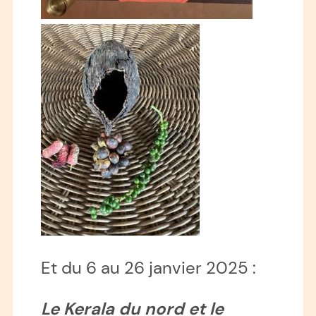
Et du 6 au 26 janvier 2025 :
Le Kerala du nord et le