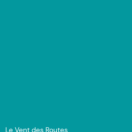
Le Vent des Routes