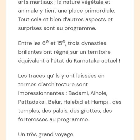
arts martiaux ; la nature végétale et
animale y tient une place primordiale.
Tout cela et bien d’autres aspects et
surprises sont au programme.
e
e
Entre les 6
et 15
, trois dynasties
brillantes ont régné sur un territoire
équivalent à l’état du Karnataka actuel !
Les traces qu’ils y ont laissées en
termes d’architecture sont
impressionnantes : Badami, Aihole,
Pattadakal, Belur, Halebid et Hampi ! des
temples, des palais, des grottes, des
forteresses au programme.
Un très grand voyage.