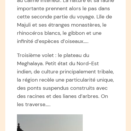
au calme intérieur. La nature et sa faune
importante prennent alors le pas dans
cette seconde partie du voyage. Lîle de
Majuli et ses étranges monastères, le
rhinocéros blancs, le gibbon et une
infinité d’espèces d’oiseaux…..
Troisième volet : le plateau du
Meghalaya. Petit état du Nord-Est
indien, de culture principalement tribale,
la région recèle une particularité unique,
des ponts suspendus construits avec
des racines et des lianes d’arbres. On
les traverse…..