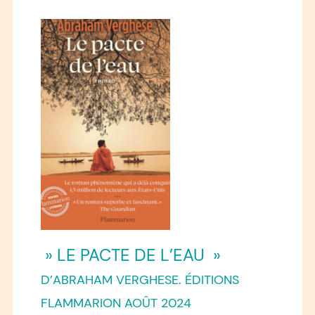
» LE PACTE DE L’EAU »
D’ABRAHAM VERGHESE. ÉDITIONS
FLAMMARION AOÛT 2024